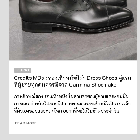
JOURNAL
Credits MDs : รองเท้าหนังสีดำ Dress Shoes คู่แรก
ที่ผู้ชายทุกคนควรมีจาก Carmina Shoemaker
ภาพลักษณ์ของ รองเท้าหนัง ในสายตาของผู้ชายแต่ละคนนั้น
อาจแตกต่างกันไปออกไป บางคนมองรองเท้าหนังเป็นรองเท้า
ที่ตัวเองชอบและหลงใหล อยากที่จะใส่ในชีวิตประจำวัน
READ MORE