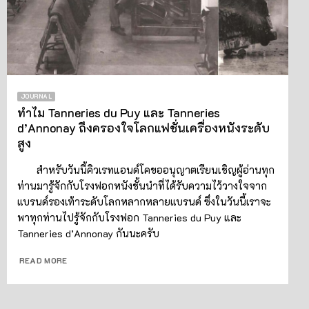
JOURNAL
ทำไม Tanneries du Puy และ Tanneries
d’Annonay ถึงครองใจโลกแฟชั่นเครื่องหนังระดับ
สูง
สำหรับวันนี้คิวเรทแอนด์โคขออนุญาตเรียนเชิญผู้อ่านทุก
ท่านมารู้จักกับโรงฟอกหนังชั้นนำที่ได้รับความไว้วางใจจาก
แบรนด์รองเท้าระดับโลกหลากหลายแบรนด์ ซึ่งในวันนี้เราจะ
พาทุกท่านไปรู้จักกับโรงฟอก Tanneries du Puy และ
Tanneries d’Annonay กันนะครับ
READ MORE