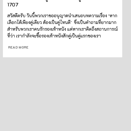
1707
สวัสดีครับ วันนี้พวกเราขออนุญาตนำเสนอบทความเรื่อง ‘หาก
เลือกได้เพียงคู่เดียว ต้องเป็นคู่ไหนดี’ ซึ่งเป็นคำถามที่ยากมาก
สำหรับพวกเราคนรักรองเท้าหนัง แต่หากเราคิดถึงสถานการณ์
ที่ว่า เรากำลังจะซื้อรองเท้าหนังสักคู่เป็นคู่แรกของเรา
READ MORE