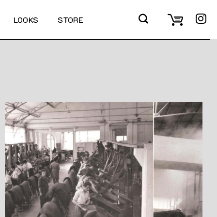
LOOKS
STORE