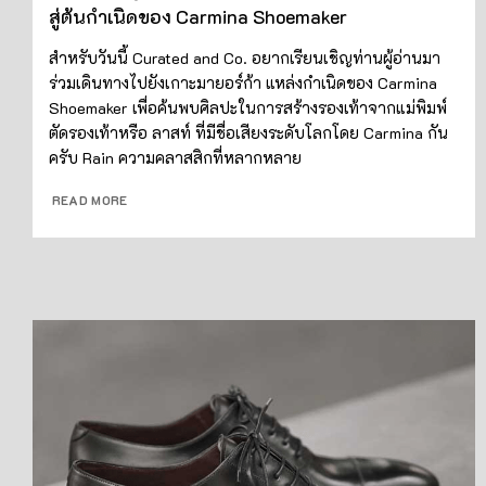
สู่ต้นกำเนิดของ Carmina Shoemaker
สำหรับวันนี้ Curated and Co. อยากเรียนเชิญท่านผู้อ่านมา
ร่วมเดินทางไปยังเกาะมายอร์ก้า แหล่งกำเนิดของ Carmina
Shoemaker เพื่อค้นพบศิลปะในการสร้างรองเท้าจากแม่พิมพ์
ตัดรองเท้าหรือ ลาสท์ ที่มีชื่อเสียงระดับโลกโดย Carmina กัน
ครับ Rain ความคลาสสิกที่หลากหลาย
READ MORE