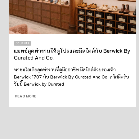
JOURNAL
แมทช์ลุคทำงานให้ดูโปรและมีสไตล์กับ Berwick By
Curated And Co.
พาชมไอเดียลุคทำงานที่ดูมืออาชีพ มีสไตล์ด้วยรองเท้า
Berwick 1707 กับ Berwick By Curated And Co. สวัสดีครับ
วันนี้ Berwick by Curated
READ MORE