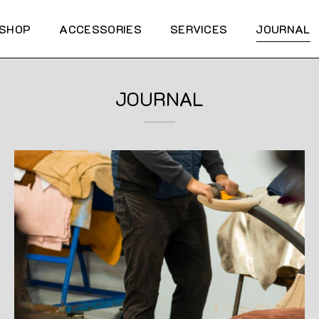
SHOP
ACCESSORIES
SERVICES
JOURNAL
JOURNAL