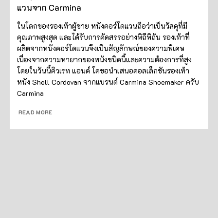
แวนจาก Carmina
ในโลกของรองเท้าผู้ชาย หนังคอร์โดแวนถือว่าเป็นวัสดุที่มี
คุณภาพสูงสุด และได้รับการคัดสรรอย่างพิถีพิถัน รองเท้าที่
ผลิตจากหนังคอร์โดแวนจึงเป็นสัญลักษณ์ของความพิเศษ
เนื่องจากความหายากของหนังชนิดนี้และความต้องการที่สูง
โดยในวันนี้คิวเรท แอนด์ โคขอนำเสนอคอลเล็กชันรองเท้า
หนัง Shell Cordovan จากแบรนด์ Carmina Shoemaker ครับ
Carmina
READ MORE